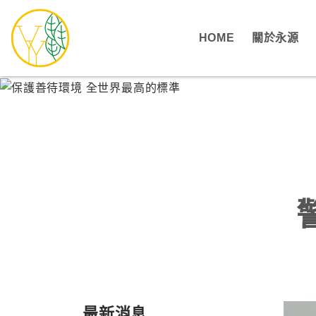
HOME
關於永源
最新消息