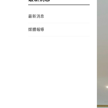
最新消息
媒體報導