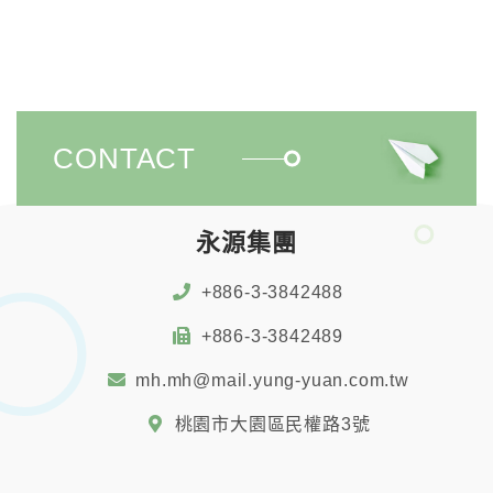
CONTACT
永源集團
+886-3-3842488
+886-3-3842489
mh.mh@mail.yung-yuan.com.tw
桃園市大園區民權路3號