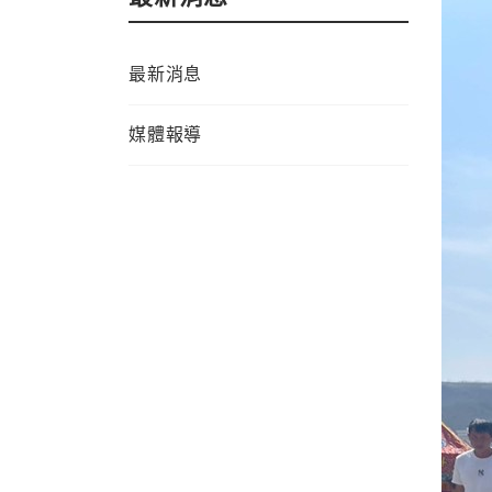
最新消息
媒體報導