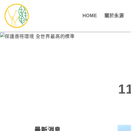
HOME
關於永源
1
最新消息