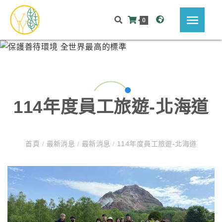
0
114年度員工旅遊-北海道
首頁
/
最新消息
/
最新消息
/
114年度員工旅遊-北海道