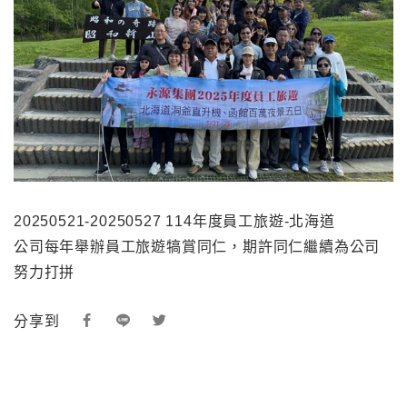
20250521-20250527 114年度員工旅遊-北海道
公司每年舉辦員工旅遊犒賞同仁，期許同仁繼續為公司
努力打拼
分享到