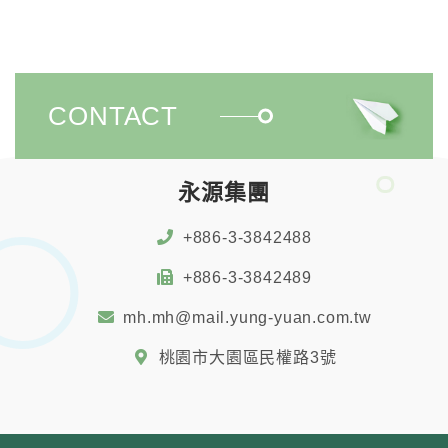
CONTACT
永源集團
+886-3-3842488
+886-3-3842489
mh.mh@mail.yung-yuan.com.tw
桃園市大園區民權路3號