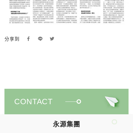
分享到
CONTACT
永源集團